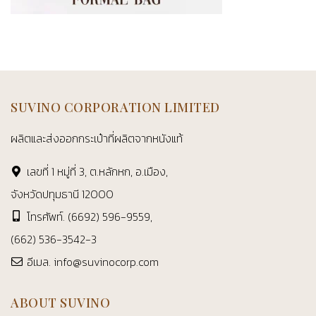
SUVINO CORPORATION LIMITED
ผลิตและส่งออกกระเป๋าที่ผลิตจากหนังแท้
เลขที่ 1 หมู่ที่ 3, ต.หลักหก, อ.เมือง,
จังหวัดปทุมธานี 12000
โทรศัพท์.
(6692) 596-9559
,
(662) 536-3542-3
อีเมล.
info@suvinocorp.com
ABOUT SUVINO