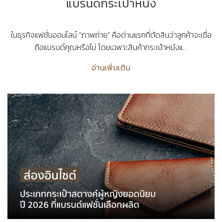
แบรนด์กระเป๋าหนัง
ในธุรกิจแฟชั่นออนไลน์ "ภาพถ่าย" คือด่านแรกที่ตัดสินว่าลูกค้าจะเชื่อ
ถือแบรนด์คุณหรือไม่ โดยเฉพาะสินค้ากระเป๋าหนังแ...
อ่านเพิ่มเติม