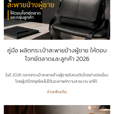
คู่มือ ผลิตกระเป๋าสะพายข้างผู้ชาย ให้ตอบ
โจทย์ตลาดและลูกค้า 2026
ในปี 2026 ตลาดกระเป๋าสะพายข้างผู้ชายยังคงเติบโตอย่างต่อเนื่อง
โดยผู้บริโภคยุคใหม่ไม่ได้มองหาแค่ความสวยงาม แต่ให้...
อ่านเพิ่มเติม