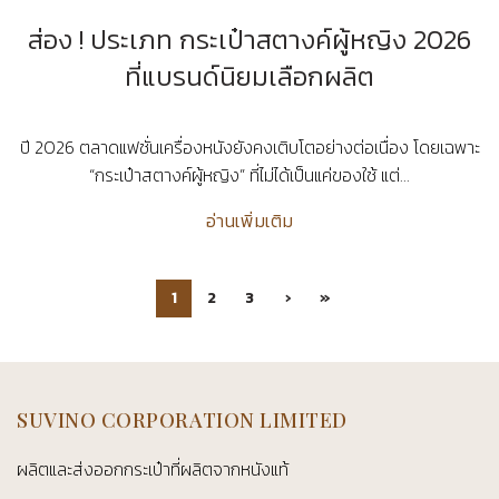
ส่อง ! ประเภท กระเป๋าสตางค์ผู้หญิง 2026
ที่แบรนด์นิยมเลือกผลิต
ปี 2026 ตลาดแฟชั่นเครื่องหนังยังคงเติบโตอย่างต่อเนื่อง โดยเฉพาะ
“กระเป๋าสตางค์ผู้หญิง” ที่ไม่ได้เป็นแค่ของใช้ แต่...
อ่านเพิ่มเติม
1
2
3
›
»
SUVINO CORPORATION LIMITED
ผลิตและส่งออกกระเป๋าที่ผลิตจากหนังแท้