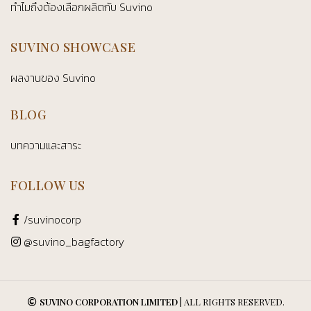
ทำไมถึงต้องเลือกผลิตกับ Suvino
SUVINO SHOWCASE
ผลงานของ Suvino
BLOG
บทความและสาระ
FOLLOW US
/suvinocorp
@suvino_bagfactory
SUVINO CORPORATION LIMITED
| ALL RIGHTS RESERVED.