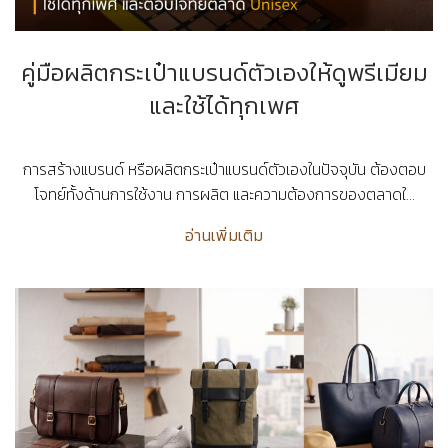
คู่มือผลิตกระเป๋าแบรนด์ตัวเองให้ดูพรีเมียม
และใช้ได้ทุกเพศ
การสร้างแบรนด์ หรือผลิตกระเป๋าแบรนด์ตัวเองในปัจจุบัน ต้องตอบ
โจทย์ทั้งด้านการใช้งาน การผลิต และความต้องการของตลาดใ...
อ่านเพิ่มเติม