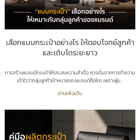
เลือกแบบกระเป๋าอย่างไร ให้ตอบโจทย์ลูกค้า
และเติบโตระยะยาว
การสร้างแบรนด์กระเป๋าให้ประสบความสำเร็จ ควรเริ่มจากการทำความ
เข้าใจว่ากลุ่มลูกค้าเป้าหมายของแบรนด์คือใคร เพราะผู้บ...
อ่านเพิ่มเติม