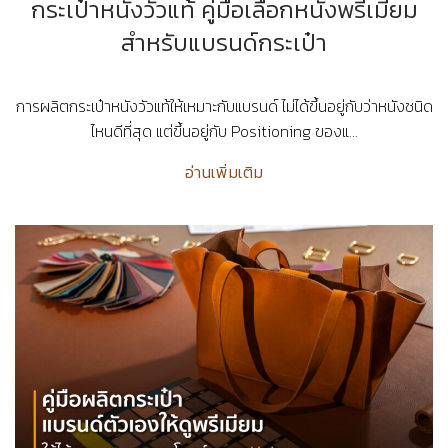
กระเป๋าหนังวัวแท้ คู่มือเลือกหนังพรีเมียม
สำหรับแบรนด์กระเป๋า
การผลิตกระเป๋าหนังวัวแท้ให้เหมาะกับแบรนด์ ไม่ได้ขึ้นอยู่กับว่าหนังชนิด
ไหนดีที่สุด แต่ขึ้นอยู่กับ Positioning ของแ...
อ่านเพิ่มเติม