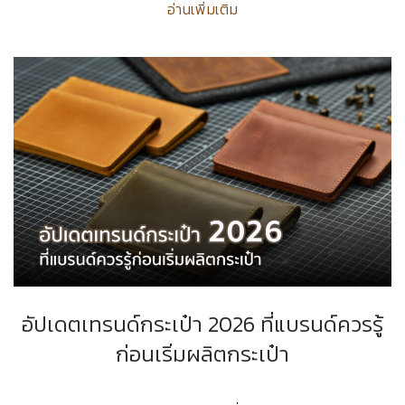
อ่านเพิ่มเติม
อัปเดตเทรนด์กระเป๋า 2026 ที่แบรนด์ควรรู้
ก่อนเริ่มผลิตกระเป๋า