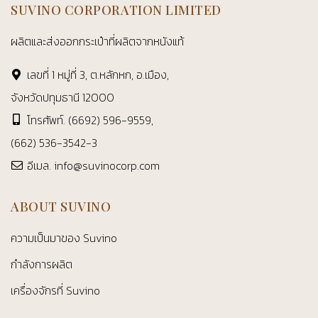
SUVINO CORPORATION LIMITED
ผลิตและส่งออกกระเป๋าที่ผลิตจากหนังแท้
เลขที่ 1 หมู่ที่ 3, ต.หลักหก, อ.เมือง,
จังหวัดปทุมธานี 12000
โทรศัพท์.
(6692) 596-9559
,
(662) 536-3542-3
อีเมล.
info@suvinocorp.com
ABOUT SUVINO
ความเป็นมาของ Suvino
กำลังการผลิต
เครื่องจักรที่ Suvino