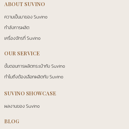
ABOUT SUVINO
ความเป็นมาของ Suvino
กำลังการผลิต
เครื่องจักรที่ Suvino
OUR SERVICE
ขั้นตอนการผลิตกระเป๋ากับ Suvino
ทำไมถึงต้องเลือกผลิตกับ Suvino
SUVINO SHOWCASE
ผลงานของ Suvino
BLOG