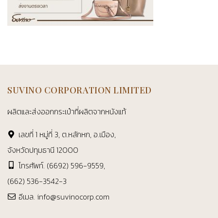
SUVINO CORPORATION LIMITED
ผลิตและส่งออกกระเป๋าที่ผลิตจากหนังแท้
เลขที่ 1 หมู่ที่ 3, ต.หลักหก, อ.เมือง,
จังหวัดปทุมธานี 12000
โทรศัพท์.
(6692) 596-9559
,
(662) 536-3542-3
อีเมล.
info@suvinocorp.com