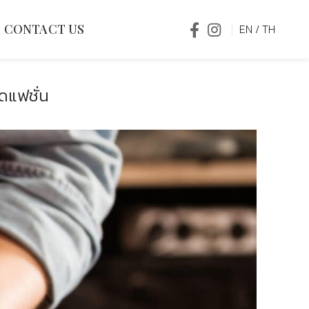
CONTACT US
EN
/
TH
ดแฟชั่น