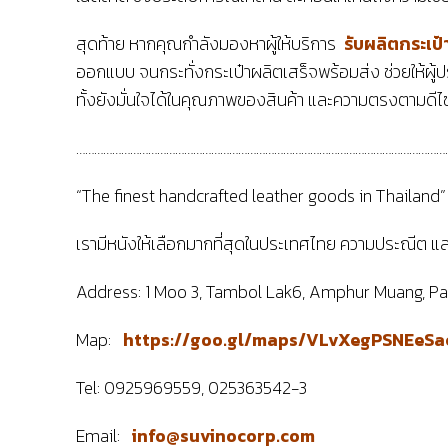
สุดท้าย หากคุณกำลังมองหาผู้ให้บริการ
รับผลิตกระเป๋
ออกแบบ จนกระทั่งกระเป๋าผลิตเสร็จพร้อมส่ง ช่วยให้
ทั้งยังมั่นใจได้ในคุณภาพของสินค้า และความตรงตามดีไซ
……………………………………………………………………………………………………………
“The finest handcrafted leather goods in Thailand
เรามีหนังให้เลือกมากที่สุดในประเทศไทย ความประณีต 
Address: 1 Moo 3, Tambol Lak6, Amphur Muang, P
Map:
https://goo.gl/maps/VLvXegPSNEeS
Tel: 0925969559, 025363542-3
Email:
info@suvinocorp.com