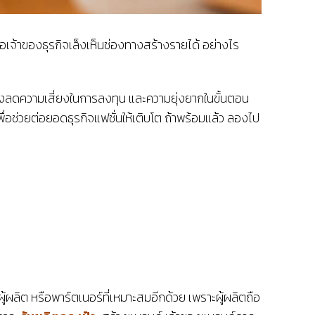
รือเจ้าของธุรกิจเล็งเห็นช่องทางสร้างรายได้ อย่างไร
มทั้งลดความเสี่ยงในการลงทุน และความยุ่งยากในขั้นตอน
ื่อช่วยต่อยอดธุรกิจแฟชั่นให้เติบโต ถ้าพร้อมแล้ว ลองไป
ู้ผลิต หรือพาร์ตเนอร์ที่เหมาะสมอีกด้วย เพราะผู้ผลิตถือ