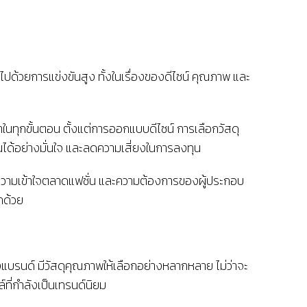
ปด้วยการแข่งขันสูง ทั้งในเรื่องของดีไซน์ คุณภาพ และ
าในทุกขั้นตอน ตั้งแต่การออกแบบดีไซน์ การเลือกวัสดุ
ได้อย่างมั่นใจ และลดความเสี่ยงในการลงทุน
งมีความเข้าใจตลาดแฟชั่น และความต้องการของผู้ประกอบ
กด้วย
างแบรนด์ มีวัสดุคุณภาพให้เลือกอย่างหลากหลาย ไม่ว่าจะ
ที่กำลังเป็นเทรนด์นิยม