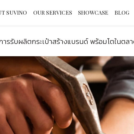
T SUVINO
OUR SERVICES
SHOWCASE
BLOG
ิการรับผลิตกระเป๋าสร้างแบรนด์ พร้อมโตในตลา