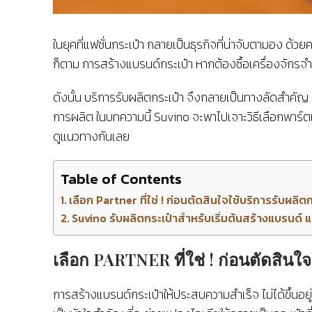
ในยุคที่แฟชั่นกระเป๋า กลายเป็นธุรกิจที่น่าจับตามอง ด้
ก็ตาม การสร้างแบรนด์กระเป๋า หากต้องซื้อเครื่องจักร
ดังนั้น บริการรับผลิตกระเป๋า จึงกลายเป็นทางลัดสำคัญ 
การผลิต ในบทความนี้ Suvino จะพาไปเจาะวิธีเลือกพาร์ตเ
ดูแนวทางกันเลย
Table of Contents
เลือก Partner ที่ใช่ ! ก่อนตัดสินใจใช้บริการรับผลิต
Suvino รับผลิตกระเป๋าสำหรับเริ่มต้นสร้างแบรนด์ 
เลือก PARTNER ที่ใช่ ! ก่อนตัดสินใ
การสร้างแบรนด์กระเป๋าให้ประสบความสำเร็จ ไม่ได้ขึ้นอยู