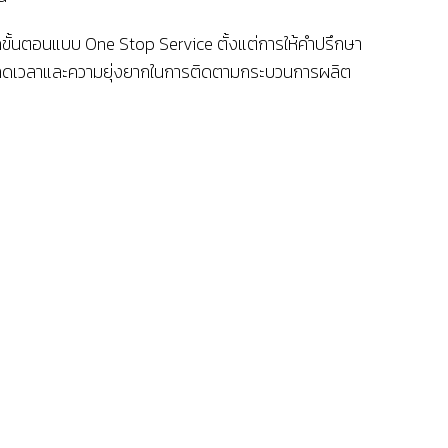
ุกขั้นตอนแบบ One Stop Service ตั้งแต่การให้คำปรึกษา
าย ลดเวลาและความยุ่งยากในการติดตามกระบวนการผลิต