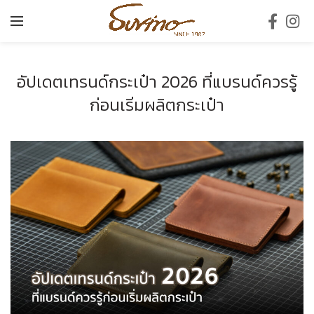
อัปเดตเทรนด์กระเป๋า 2026 ที่แบรนด์ควรรู้
ก่อนเริ่มผลิตกระเป๋า