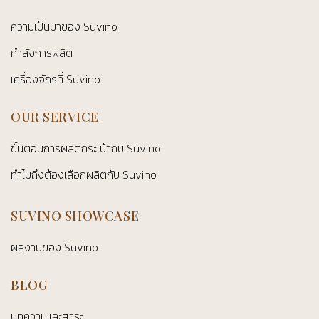
ความเป็นมาของ Suvino
กำลังการผลิต
เครื่องจักรที่ Suvino
OUR SERVICE
ขั้นตอนการผลิตกระเป๋ากับ Suvino
ทำไมถึงต้องเลือกผลิตกับ Suvino
SUVINO SHOWCASE
ผลงานของ Suvino
BLOG
บทความและสาระ