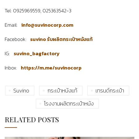
Tel: 0925969559, 025363542-3
Email:
info@suvinocorp.com
Facebook:
suvino รับผลิตกระเป๋าหนังแท้
IG:
suvino_bagfactory
Inbox:
https://m.me/suvinocorp
Suvino
กระเป๋าหนังแท้
เทรนด์กระเป๋า
โรงงานผลิตกระเป๋าหนัง
RELATED POSTS