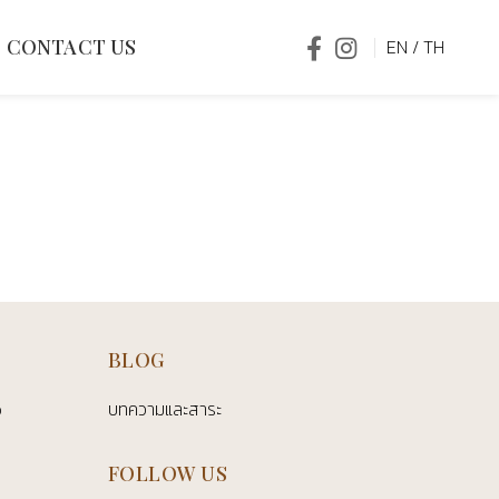
CONTACT US
EN
/
TH
BLOG
o
บทความและสาระ
FOLLOW US