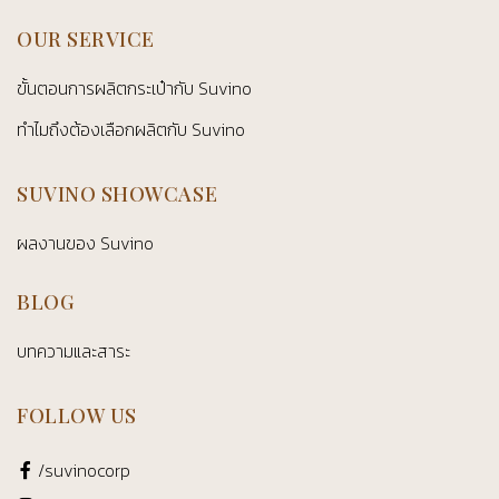
OUR SERVICE
ขั้นตอนการผลิตกระเป๋ากับ Suvino
ทำไมถึงต้องเลือกผลิตกับ Suvino
SUVINO SHOWCASE
ผลงานของ Suvino
BLOG
บทความและสาระ
FOLLOW US
/suvinocorp