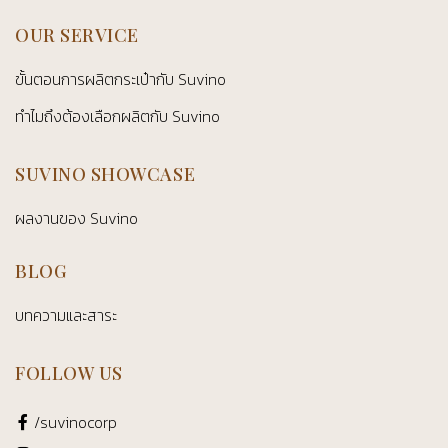
OUR SERVICE
ขั้นตอนการผลิตกระเป๋ากับ Suvino
ทำไมถึงต้องเลือกผลิตกับ Suvino
SUVINO SHOWCASE
ผลงานของ Suvino
BLOG
บทความและสาระ
FOLLOW US
/suvinocorp