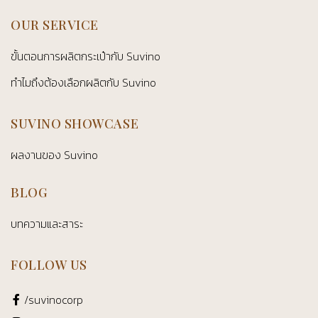
OUR SERVICE
ขั้นตอนการผลิตกระเป๋ากับ Suvino
ทำไมถึงต้องเลือกผลิตกับ Suvino
SUVINO SHOWCASE
ผลงานของ Suvino
BLOG
บทความและสาระ
FOLLOW US
/suvinocorp