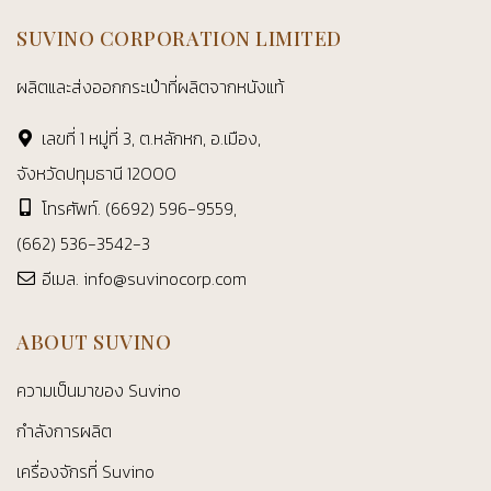
SUVINO CORPORATION LIMITED
ผลิตและส่งออกกระเป๋าที่ผลิตจากหนังแท้
เลขที่ 1 หมู่ที่ 3, ต.หลักหก, อ.เมือง,
จังหวัดปทุมธานี 12000
โทรศัพท์.
(6692) 596-9559
,
(662) 536-3542-3
อีเมล.
info@suvinocorp.com
ABOUT SUVINO
ความเป็นมาของ Suvino
กำลังการผลิต
เครื่องจักรที่ Suvino