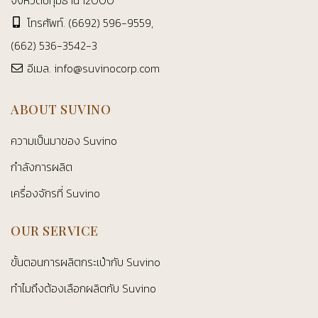
จังหวัดปทุมธานี 12000
โทรศัพท์.
(6692) 596-9559
,
(662) 536-3542-3
อีเมล.
info@suvinocorp.com
ABOUT SUVINO
ความเป็นมาของ Suvino
กำลังการผลิต
เครื่องจักรที่ Suvino
OUR SERVICE
ขั้นตอนการผลิตกระเป๋ากับ Suvino
ทำไมถึงต้องเลือกผลิตกับ Suvino