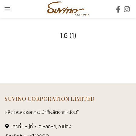
1.6 (1)
SUVINO CORPORATION LIMITED
ผลิตและส่งออกกระเป๋าที่ผลิตจากหนังแท้
เลขที่ 1 หมู่ที่ 3, ต.หลักหก, อ.เมือง,