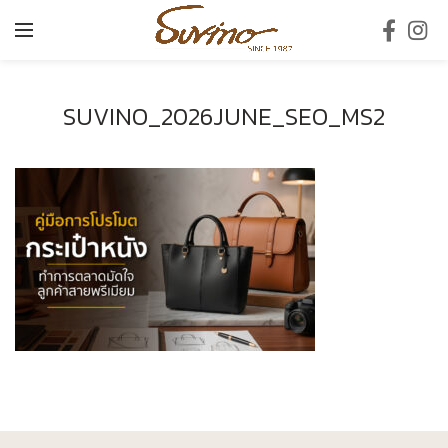
SUVINO_2026JUNE_SEO_MS2