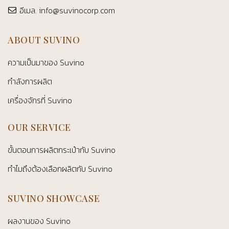
อีเมล.
info@suvinocorp.com
ABOUT SUVINO
ความเป็นมาของ Suvino
กำลังการผลิต
เครื่องจักรที่ Suvino
OUR SERVICE
ขั้นตอนการผลิตกระเป๋ากับ Suvino
ทำไมถึงต้องเลือกผลิตกับ Suvino
SUVINO SHOWCASE
ผลงานของ Suvino