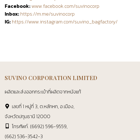
Facebook:
www.facebook.com/suvinocorp
Inbox:
https://m.me/suvinocorp
IG:
https://www.instagram.com/suvino_bagfactory/
SUVINO CORPORATION LIMITED
ผลิตและส่งออกกระเป๋าที่ผลิตจากหนังแท้
เลขที่ 1 หมู่ที่ 3, ต.หลักหก, อ.เมือง,
จังหวัดปทุมธานี 12000
โทรศัพท์.
(6692) 596-9559
,
(662) 536-3542-3