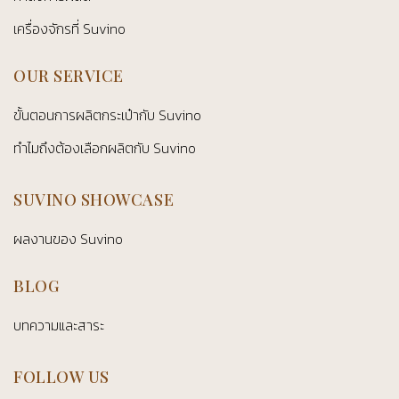
เครื่องจักรที่ Suvino
OUR SERVICE
ขั้นตอนการผลิตกระเป๋ากับ Suvino
ทำไมถึงต้องเลือกผลิตกับ Suvino
SUVINO SHOWCASE
ผลงานของ Suvino
BLOG
บทความและสาระ
FOLLOW US