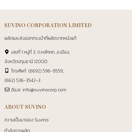
SUVINO CORPORATION LIMITED
ผลิตและส่งออกกระเป๋าที่ผลิตจากหนังแท้
เลขที่ 1 หมู่ที่ 3, ต.หลักหก, อ.เมือง,
จังหวัดปทุมธานี 12000
โทรศัพท์.
(6692) 596-9559
,
(662) 536-3542-3
อีเมล.
info@suvinocorp.com
ABOUT SUVINO
ความเป็นมาของ Suvino
กำลังการผลิต