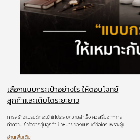
เลือกแบบกระเป๋าอย่างไร ให้ตอบโจทย์
ลูกค้าและเติบโตระยะยาว
การสร้างแบรนด์กระเป๋าให้ประสบความสำเร็จ ควรเริ่มจากการ
ทำความเข้าใจว่ากลุ่มลูกค้าเป้าหมายของแบรนด์คือใคร เพราะผู้บ...
อ่านเพิ่มเติม