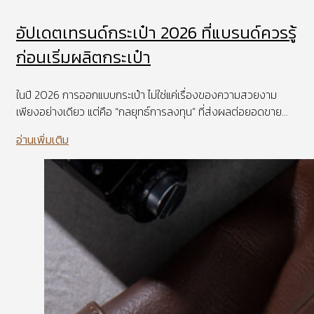
อัปเดตเทรนด์กระเป๋า 2026 ที่แบรนด์ควรรู้
ก่อนเริ่มผลิตกระเป๋า
ในปี 2026 การออกแบบกระเป๋า ไม่ใช่แค่เรื่องของความสวยงาม
เพียงอย่างเดียว แต่คือ “กลยุทธ์การลงทุน” ที่ส่งผลต่อยอดขาย...
อ่านเพิ่มเติม