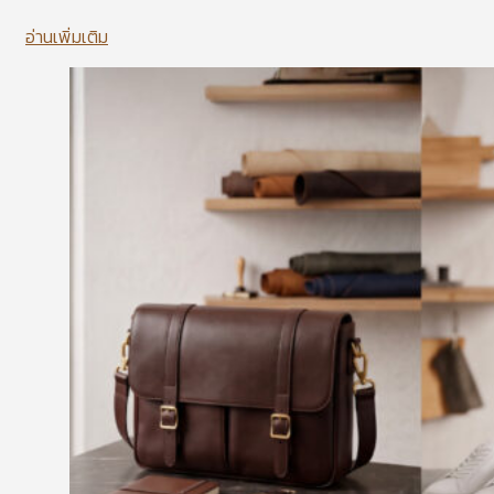
อ่านเพิ่มเติม