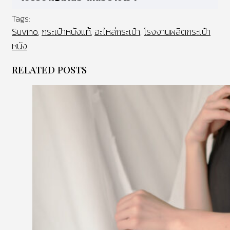
Tags:
Suvino
กระเป๋าหนังแท้
อะไหล่กระเป๋า
โรงงานผลิตกระเป๋า
,
,
,
หนัง
RELATED POSTS