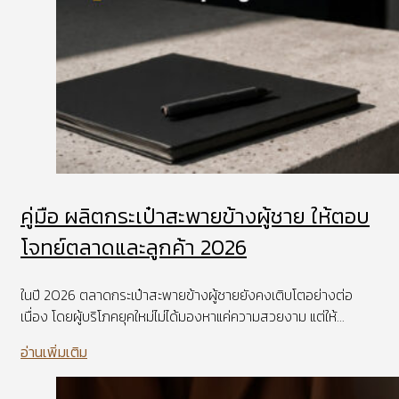
คู่มือ ผลิตกระเป๋าสะพายข้างผู้ชาย ให้ตอบ
โจทย์ตลาดและลูกค้า 2026
ในปี 2026 ตลาดกระเป๋าสะพายข้างผู้ชายยังคงเติบโตอย่างต่อ
เนื่อง โดยผู้บริโภคยุคใหม่ไม่ได้มองหาแค่ความสวยงาม แต่ให้...
อ่านเพิ่มเติม