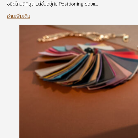
ชนิดไหนดีที่สุด แต่ขึ้นอยู่กับ Positioning ของแ...
อ่านเพิ่มเติม