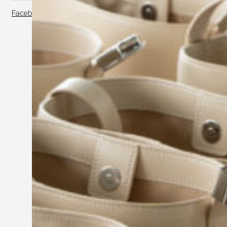
Facebook
Instagram