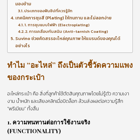
มองข้าม
ประเภทของฟันซิปที่ควรรู้จัก
เทคนิคการชุบสี (Plating) ให้ทนทาน และไม่ลอกง่าย
1. การชุบแบบไฟฟ้า (Electroplating)
2. การเคลือบกันสนิม (Anti-tarnish Coating)
Suvino ช่วยคัดสรรอะไหล่คุณภาพ ให้แบรนด์ของคุณได้
อย่างไร
ทำไม “อะไหล่” ถึงเป็นตัวชี้วัดความแพง
ของกระเป๋า
อะไหล่กระเป๋า คือ สิ่งที่ลูกค้าใช้ตัดสินคุณภาพโดยไม่รู้ตัว ความเงา
งาม น้ำหนัก และเสียงคลิกเมื่อปิดล็อก ล้วนส่งผลต่อความรู้สึก
“พรีเมียม” ทั้งสิ้น
1. ความทนทานต่อการใช้งานจริง
(FUNCTIONALITY)