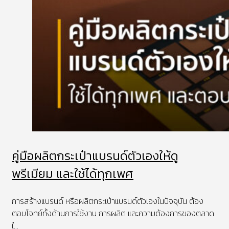
คู่มือผลิตกระเป๋าแบรนด์ตัวเองให้ดู
พรีเมียม และใช้ได้ทุกเพศ
การสร้างแบรนด์ หรือผลิตกระเป๋าแบรนด์ตัวเองในปัจจุบัน ต้อง
ตอบโจทย์ทั้งด้านการใช้งาน การผลิต และความต้องการของตลาด
ใ...