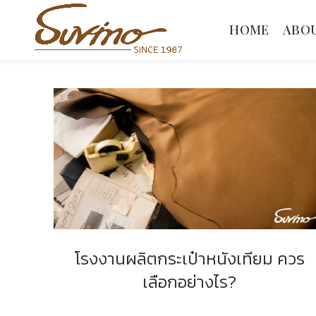
HOME
ABOU
โรงงานผลิตกระเป๋าหนังเทียม ควร
เลือกอย่างไร?