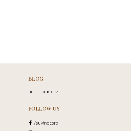
BLOG
o
บทความและสาระ
FOLLOW US
/suvinocorp