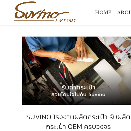
HOME
ABOU
SUVINO โรงงานผลิตกระเป๋า รับผลิต
กระเป๋า OEM ครบวงจร